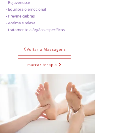
- Rejuvenesce
- Equilibra o emocional
- Previne cãibras
- Acalma e relaxa
- tratamento a órgãos específicos
Voltar a Massagens
marcar terapia