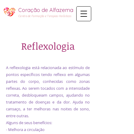
Coração de Alfazema​
Centro de Formação e Terapias Holísticas
Reflexologia
A reflexologia está relacionada ao estímulo de
pontos específicos tendo reflexo em algumas
partes do corpo, conhecidas como zonas
reflexas. Ao serem tocados com a intensidade
correta, desbloqueiam campos, ajudando no
tratamento de doenças e da dor. Ajuda no
cansaço, a ter melhoras nas noites de sono,
entre outras.
Alguns de seus benefícios:
- Melhora a circulação