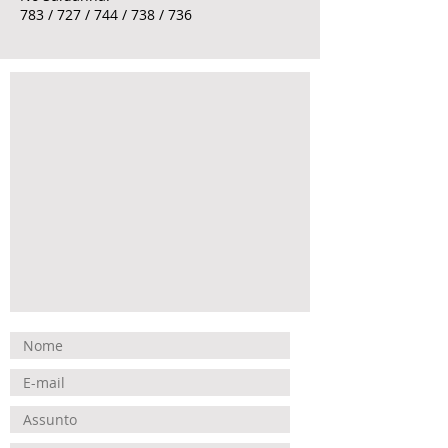
783 / 727 / 744 / 738 / 736