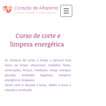
Coração de Alfazema​
Centro de Formação e Terapias Holísticas
Curso de corte e
limpeza energética
As Gostaria de cortar e limpar a pessoa? Esta
mesa vai limpar obsessores, trabalhos feitos,
amarrações, feitiços, maldições, inveja, energias
pesadas, entidades negativas, vampiros
energéticos, bloqueios.
Neste curso é durante 4 horas, obtém a mesa e
manual e certificado