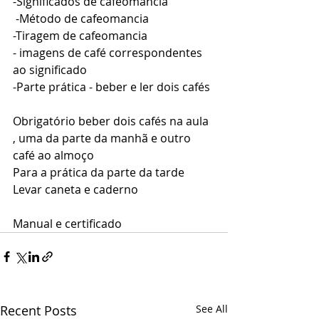
-Significados de cafeomancia 
 -Método de cafeomancia 
-Tiragem de cafeomancia 
- imagens de café correspondentes 
ao significado 
-Parte prática - beber e ler dois cafés 
Obrigatório beber dois cafés na aula 
, uma da parte da manhã e outro 
café ao almoço 
Para a prática da parte da tarde 
Levar caneta e caderno 
Manual e certificado 
Recent Posts
See All